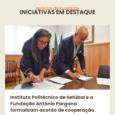
Notícias da Fundação
INICIATIVAS EM DESTAQUE
Instituto Politécnico de Setúbal e a
Fundação António Pargana
formalizam acordo de cooperação