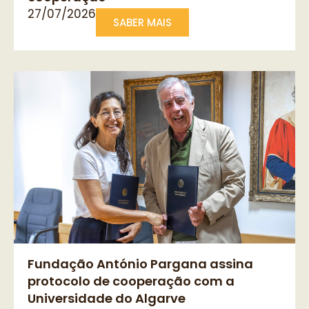
27/07/2026
SABER MAIS
Fundação António Pargana assina
protocolo de cooperação com a
Universidade do Algarve