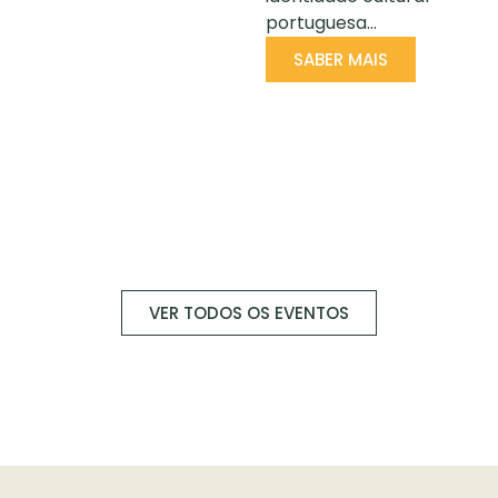
portuguesa…
SABER MAIS
VER TODOS OS EVENTOS