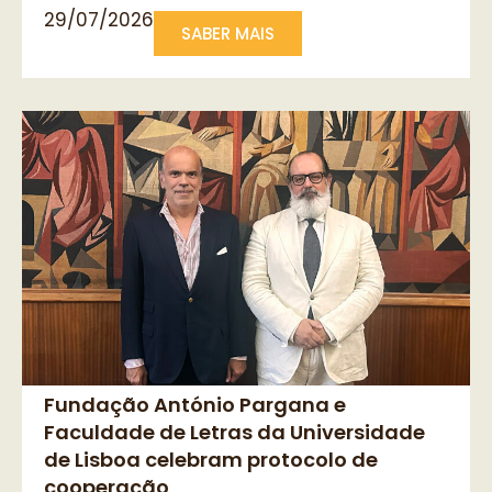
29/07/2026
SABER MAIS
Fundação António Pargana e
Faculdade de Letras da Universidade
de Lisboa celebram protocolo de
cooperação