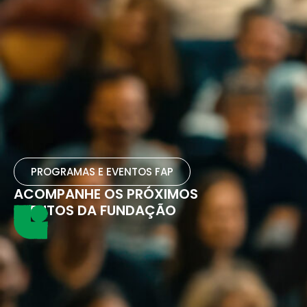
PROGRAMAS E EVENTOS FAP
ACOMPANHE OS PRÓXIMOS
EVENTOS DA FUNDAÇÃO