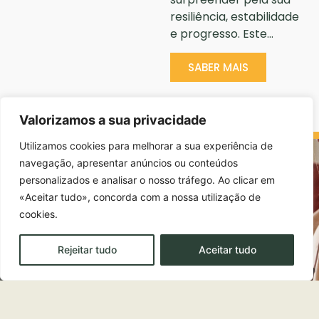
resiliência, estabilidade
e progresso. Este…
SABER MAIS
Valorizamos a sua privacidade
Utilizamos cookies para melhorar a sua experiência de
navegação, apresentar anúncios ou conteúdos
personalizados e analisar o nosso tráfego. Ao clicar em
«Aceitar tudo», concorda com a nossa utilização de
cookies.
Rejeitar tudo
Aceitar tudo
EDUCAÇÃO E FORMAÇÃO ACADÉMICA
Os nossos programas