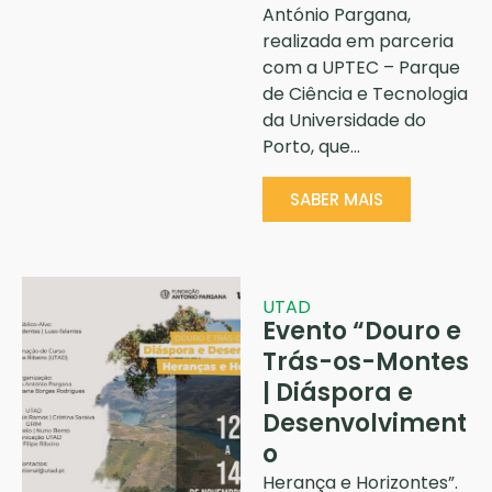
António Pargana,
realizada em parceria
com a UPTEC – Parque
de Ciência e Tecnologia
da Universidade do
Porto, que…
SABER MAIS
UTAD
Evento “Douro e
Trás-os-Montes
| Diáspora e
Desenvolviment
o
Herança e Horizontes”.