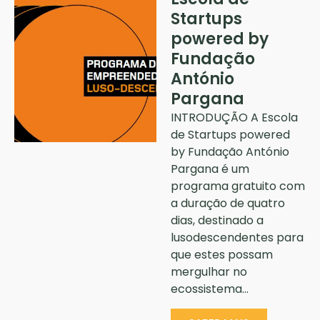
Startups
powered by
Fundação
António
Pargana
INTRODUÇÃO A Escola
de Startups powered
by Fundação António
Pargana é um
programa gratuito com
a duração de quatro
dias, destinado a
lusodescendentes para
que estes possam
mergulhar no
ecossistema…