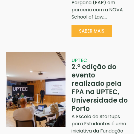
Pargana (FAP) em
parceria com a NOVA
School of Law,…
SABER MAIS
UPTEC
2.ª edição do
evento
realizado pela
FPA na UPTEC,
Universidade do
Porto
A Escola de Startups
para Estudantes é uma
iniciativa da Fundação