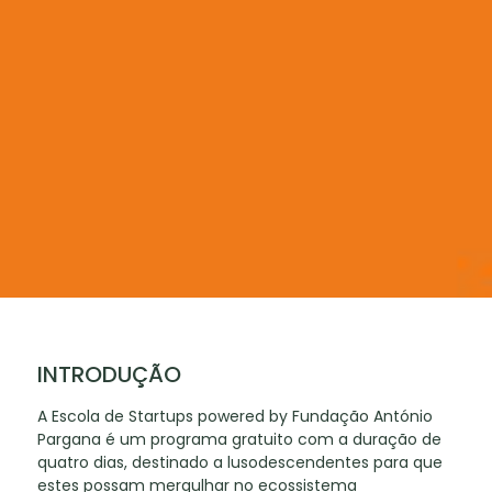
INTRODUÇÃO
A Escola de Startups powered by Fundação António
Pargana é um programa gratuito com a duração de
quatro dias, destinado a lusodescendentes para que
estes possam mergulhar no ecossistema