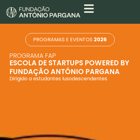
PROGRAMAS E EVENTOS
2026
PROGRAMA FAP
ESCOLA DE STARTUPS POWERED BY
FUNDAÇÃO ANTÓNIO PARGANA
Dirigido a estudantes lusodescendentes