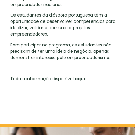
empreendedor nacional.
Os estudantes da diáspora portuguesa têm a
oportunidade de desenvolver competências para
idealizar, validar e comunicar projetos
empreendedores.
Para participar no programa, os estudantes não
precisam de ter uma ideia de negócio, apenas
demonstrar interesse pelo empreendedorismo.
Toda a informação disponível
aqui
.