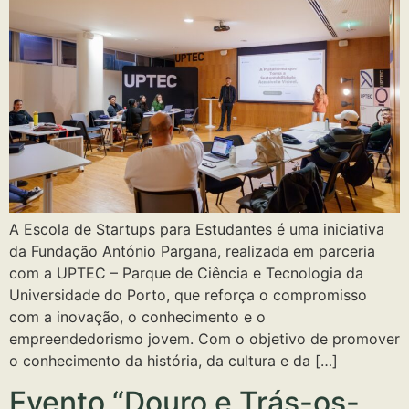
A Escola de Startups para Estudantes é uma iniciativa
da Fundação António Pargana, realizada em parceria
com a UPTEC – Parque de Ciência e Tecnologia da
Universidade do Porto, que reforça o compromisso
com a inovação, o conhecimento e o
empreendedorismo jovem. Com o objetivo de promover
o conhecimento da história, da cultura e da […]
Evento “Douro e Trás-os-