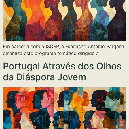
Em parceria com o ISCSP, a Fundação António Pargana
dinamiza este programa temático dirigido a
Portugal Através dos Olhos
da Diáspora Jovem