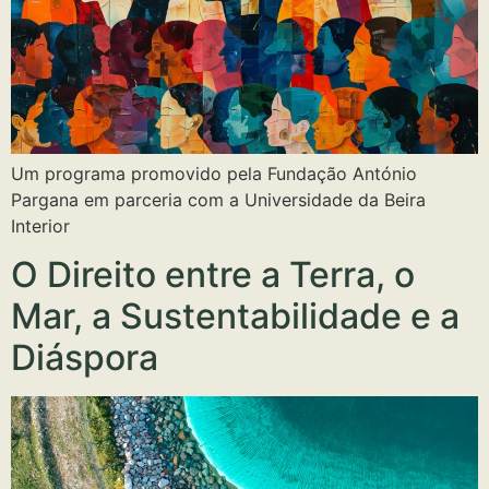
Um programa promovido pela Fundação António
Pargana em parceria com a Universidade da Beira
Interior
O Direito entre a Terra, o
Mar, a Sustentabilidade e a
Diáspora