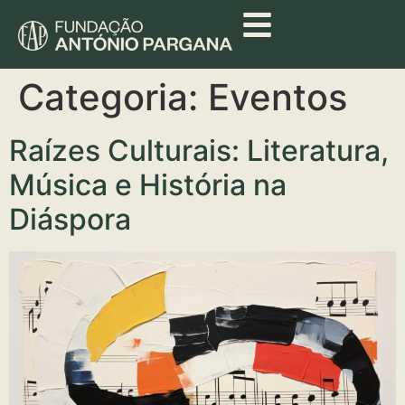
Categoria:
Eventos
Raízes Culturais: Literatura,
Música e História na
Diáspora