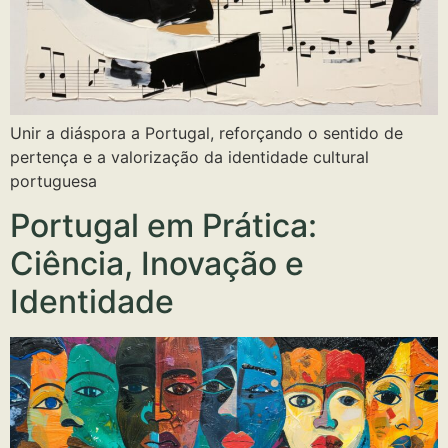
Unir a diáspora a Portugal, reforçando o sentido de
pertença e a valorização da identidade cultural
portuguesa
Portugal em Prática:
Ciência, Inovação e
Identidade