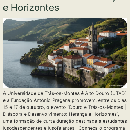
e Horizontes
A Universidade de Trás-os-Montes é Alto Douro (UTAD)
e a Fundação António Pragana promovem, entre os dias
15 e 17 de outubro, o evento “Douro e Trás-os-Montes |
Diáspora e Desenvolvimento: Herança e Horizontes”,
uma formação de curta duração destinada a estudantes
lusodescendentes e lusofalantes. ‍ Conheça o programa