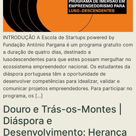
INTRODUÇÃO A Escola de Startups powered by
Fundação António Pargana é um programa gratuito com
a duração de quatro dias, destinado a
lusodescendentes para que estes possam mergulhar no
ecossistema empreendedor nacional. Os estudantes da
diáspora portuguesa têm a oportunidade de
desenvolver competências para idealizar, validar e
comunicar projetos empreendedores. Para participar no
programa, os […]
Douro e Trás-os-Montes |
Diáspora e
Desenvolvimento: Herança