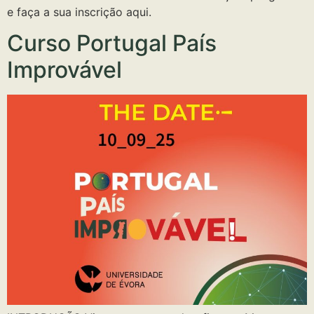
e faça a sua inscrição aqui.
Curso Portugal País
Improvável