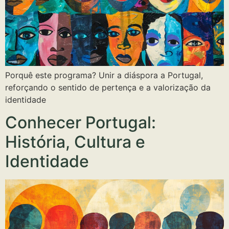
Porquê este programa? Unir a diáspora a Portugal,
reforçando o sentido de pertença e a valorização da
identidade
Conhecer Portugal:
História, Cultura e
Identidade