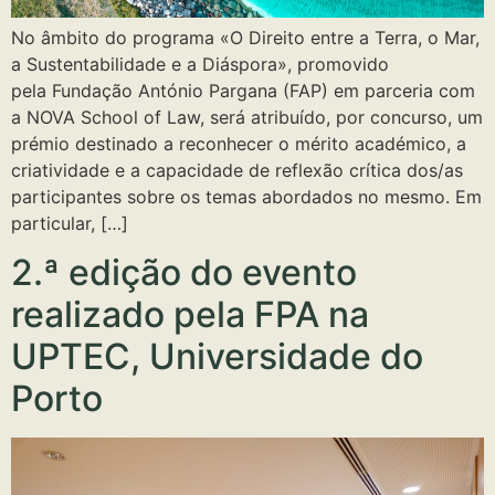
No âmbito do programa «O Direito entre a Terra, o Mar,
a Sustentabilidade e a Diáspora», promovido
pela Fundação António Pargana (FAP) em parceria com
a NOVA School of Law, será atribuído, por concurso, um
prémio destinado a reconhecer o mérito académico, a
criatividade e a capacidade de reflexão crítica dos/as
participantes sobre os temas abordados no mesmo. Em
particular, […]
2.ª edição do evento
realizado pela FPA na
UPTEC, Universidade do
Porto