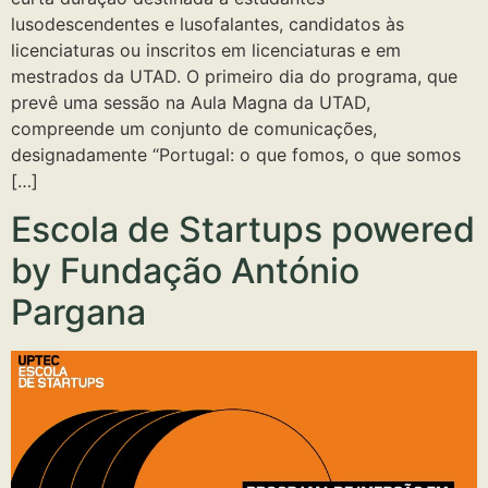
lusodescendentes e lusofalantes, candidatos às
licenciaturas ou inscritos em licenciaturas e em
mestrados da UTAD. O primeiro dia do programa, que
prevê uma sessão na Aula Magna da UTAD,
compreende um conjunto de comunicações,
designadamente “Portugal: o que fomos, o que somos
[…]
Escola de Startups powered
by Fundação António
Pargana