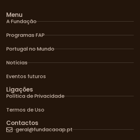
Menu
A Fundação
Programas FAP
Portugal no Mundo
Notícias
Eventos futuros
Ligações
Política de Privacidade
Termos de Uso
Contactos
geral@fundacaoap.pt