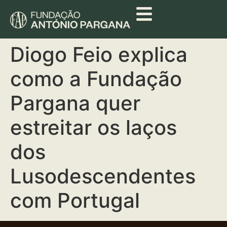
Diogo Feio explica
como a Fundação
Pargana quer
estreitar os laços
dos
Lusodescendentes
com Portugal