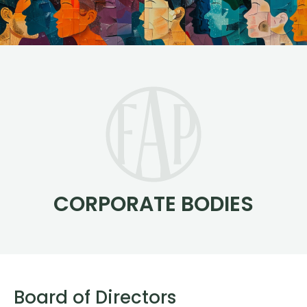
CORPORATE BODIES
Board of Directors