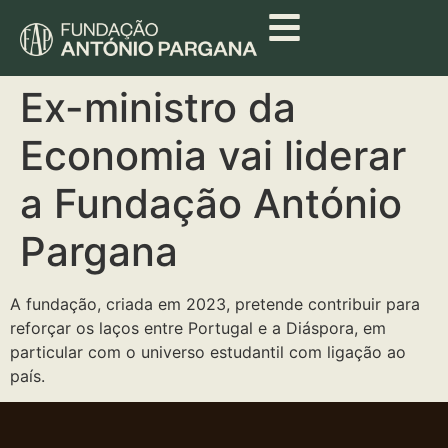
Ex-ministro da
Economia vai liderar
a Fundação António
Pargana
A fundação, criada em 2023, pretende contribuir para
reforçar os laços entre Portugal e a Diáspora, em
particular com o universo estudantil com ligação ao
país.