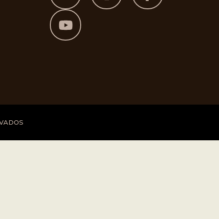
RVADOS