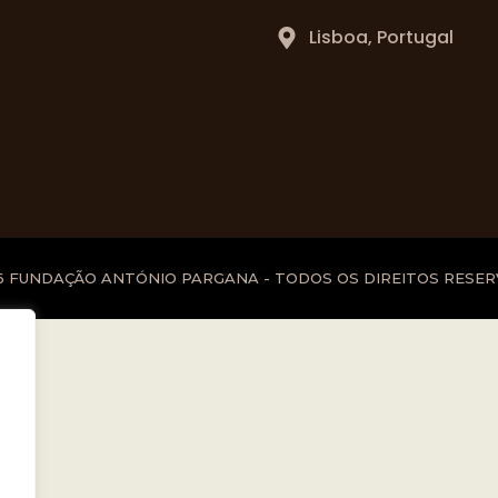
Lisboa, Portugal
6 FUNDAÇÃO ANTÓNIO PARGANA - TODOS OS DIREITOS RESE