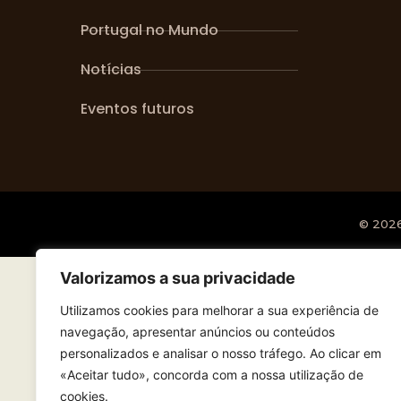
Portugal no Mundo
Notícias
Eventos futuros
© 202
Valorizamos a sua privacidade
Utilizamos cookies para melhorar a sua experiência de
navegação, apresentar anúncios ou conteúdos
personalizados e analisar o nosso tráfego. Ao clicar em
«Aceitar tudo», concorda com a nossa utilização de
cookies.