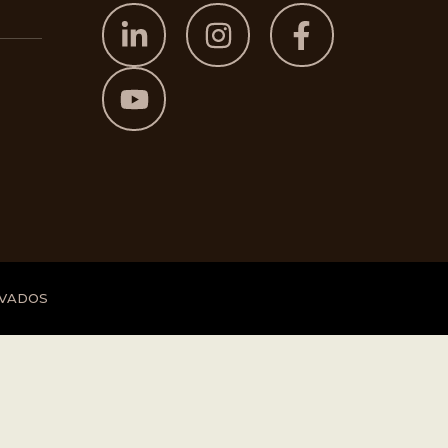
RVADOS