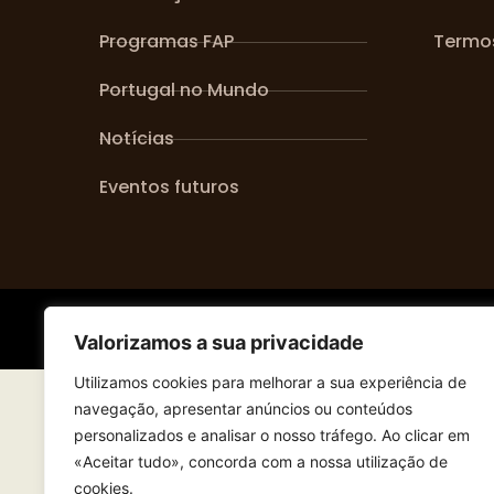
Programas FAP
Termo
Portugal no Mundo
Notícias
Eventos futuros
© 202
Valorizamos a sua privacidade
Utilizamos cookies para melhorar a sua experiência de
navegação, apresentar anúncios ou conteúdos
personalizados e analisar o nosso tráfego. Ao clicar em
«Aceitar tudo», concorda com a nossa utilização de
cookies.