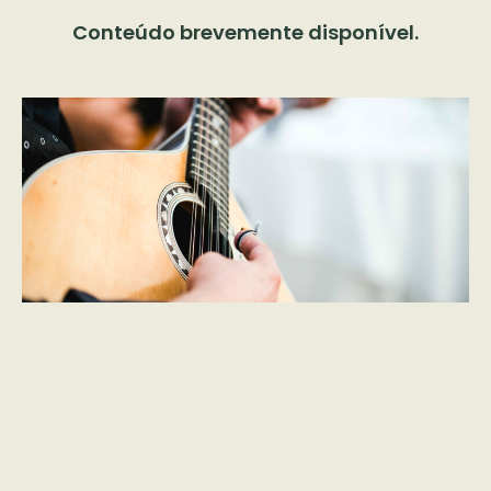
Conteúdo brevemente disponível.