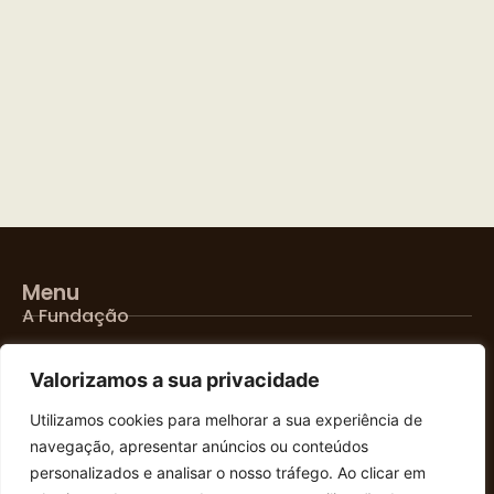
Menu
A Fundação
Programas FAP
Valorizamos a sua privacidade
Portugal no Mundo
Utilizamos cookies para melhorar a sua experiência de
navegação, apresentar anúncios ou conteúdos
Notícias
personalizados e analisar o nosso tráfego. Ao clicar em