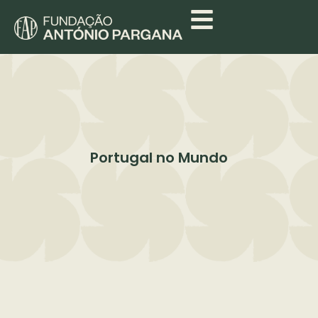
Portugal no Mundo