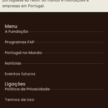
empresas em Portugal.
Menu
A Fundação
Programas FAP
Portugal no Mundo
Notícias
Eventos futuros
Ligações
Política de Privacidade
Termos de Uso