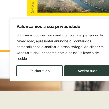
Valorizamos a sua privacidade
Utilizamos cookies para melhorar a sua experiência de
navegação, apresentar anúncios ou conteúdos
personalizados e analisar o nosso tráfego. Ao clicar em
«Aceitar tudo», concorda com a nossa utilização de
cookies.
Rejeitar tudo
Aceitar tudo
EDUCATION AND ACADEMIC TRAINING