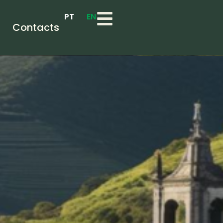
PT
EN
Contacts