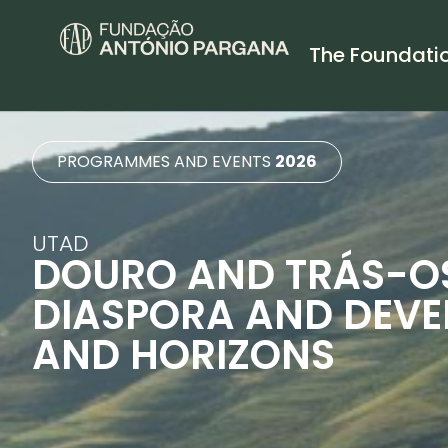
The Foundati
PROGRAMMES AND EVENTS
2026
UTAD
DOURO AND TRÁS-O
DIASPORA AND DEVE
AND HORIZONS