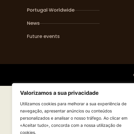
Portugal Worldwide
News
Future events
Valorizamos a sua privacidade
Utilizamos cookies para melhorar a sua experiência de
navegação, apresentar anúncios ou conteúdos
personalizados e analisar o nosso tráfego. Ao clicar em
«Aceitar tudo», concorda com a nossa utilização de
cookies.