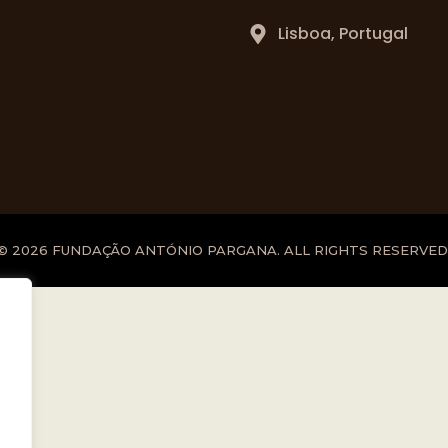
Lisboa, Portugal
© 2026 FUNDAÇÃO ANTÓNIO PARGANA. ALL RIGHTS RESERVED