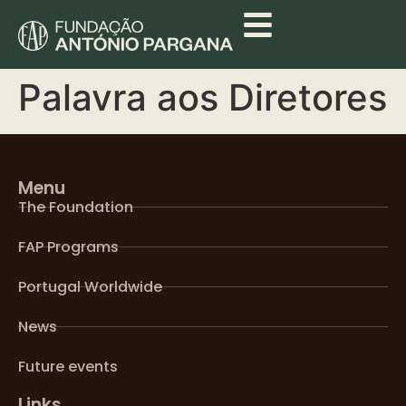
Palavra aos Diretores
Menu
The Foundation
FAP Programs
Portugal Worldwide
News
Future events
Links