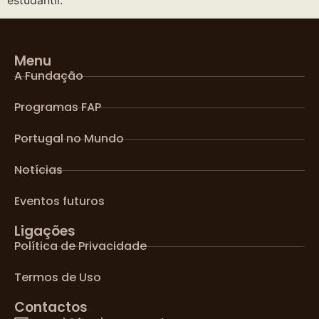
Menu
A Fundação
Programas FAP
Portugal no Mundo
Notícias
Eventos futuros
Ligações
Política de Privacidade
Termos de Uso
Contactos