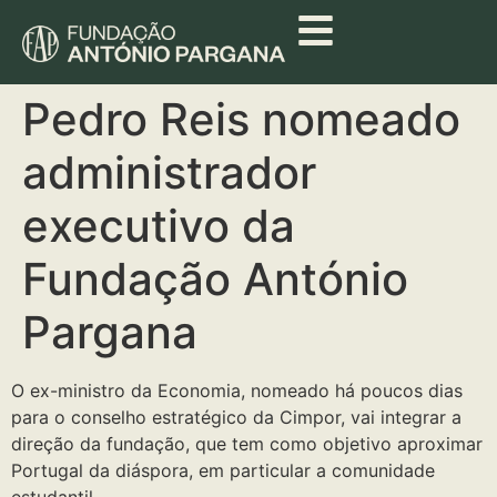
Pedro Reis nomeado
administrador
executivo da
Fundação António
Pargana
O ex-ministro da Economia, nomeado há poucos dias
para o conselho estratégico da Cimpor, vai integrar a
direção da fundação, que tem como objetivo aproximar
Portugal da diáspora, em particular a comunidade
estudantil.