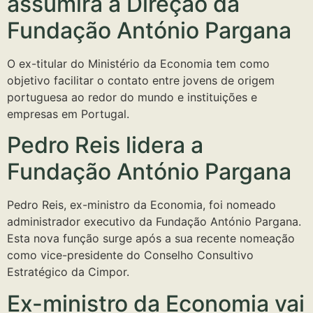
assumirá a Direção da
Fundação António Pargana
O ex-titular do Ministério da Economia tem como
objetivo facilitar o contato entre jovens de origem
portuguesa ao redor do mundo e instituições e
empresas em Portugal.
Pedro Reis lidera a
Fundação António Pargana
Pedro Reis, ex-ministro da Economia, foi nomeado
administrador executivo da Fundação António Pargana.
Esta nova função surge após a sua recente nomeação
como vice-presidente do Conselho Consultivo
Estratégico da Cimpor.
Ex-ministro da Economia vai