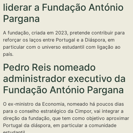
liderar a Fundação António
Pargana
A fundação, criada em 2023, pretende contribuir para
reforçar os laços entre Portugal e a Diáspora, em
particular com o universo estudantil com ligação ao
país.
Pedro Reis nomeado
administrador executivo da
Fundação António Pargana
O ex-ministro da Economia, nomeado há poucos dias
para o conselho estratégico da Cimpor, vai integrar a
direção da fundação, que tem como objetivo aproximar
Portugal da diáspora, em particular a comunidade
estudantil.