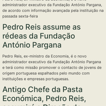
administrador executivo da Fundação António Pargana,
de acordo com informação avançada pela instituição na
passada sexta-feira
Pedro Reis assume as
rédeas da Fundação
António Pargana
Pedro Reis, ex-ministro da Economia, é o novo
administrador executivo da Fundação António Pargana
e terá como missão promover o contacto de jovens de
origem portuguesa espalhados pelo mundo com
instituições e empresas portuguesas.
Antigo Chefe da Pasta
Económica, Pedro Reis,