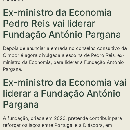
Ex-ministro da Economia
Pedro Reis vai liderar
Fundação António Pargana
Depois de anunciar a entrada no conselho consultivo da
Cimpor é agora divulgada a escolha de Pedro Reis, ex-
ministro da Economia, para liderar a Fundação António
Pargana.
Ex-ministro da Economia vai
liderar a Fundação António
Pargana
A fundação, criada em 2023, pretende contribuir para
reforçar os laços entre Portugal e a Diáspora, em